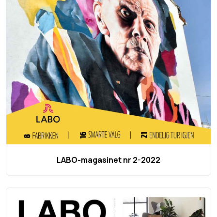
LABO-magasinet nr 2-2022