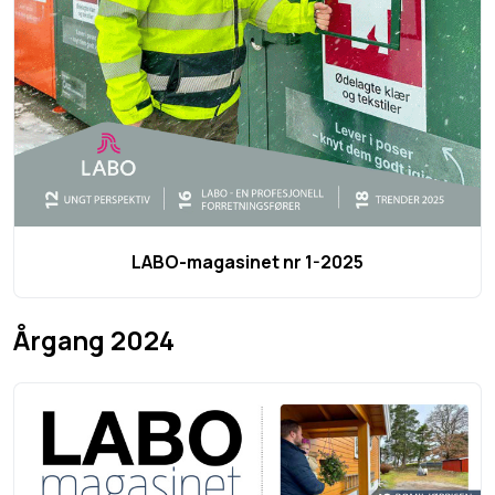
LABO-magasinet nr 1-2025
Årgang 2024