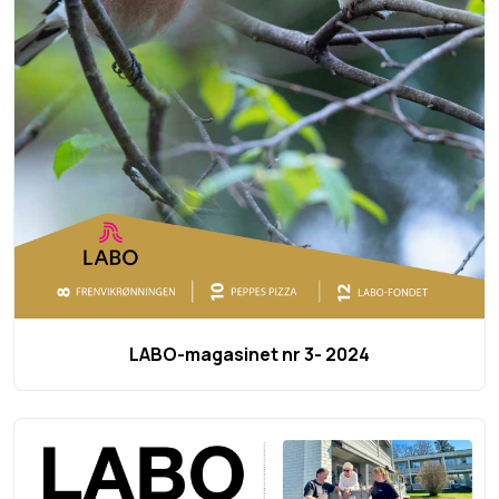
LABO-magasinet nr 3- 2024