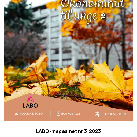
LABO-magasinet nr 3-2023