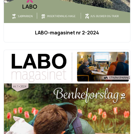
LABO-magasinet nr 2-2024