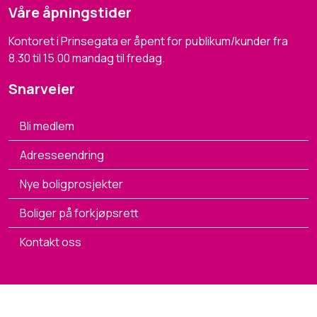
Våre åpningstider
Kontoret i Prinsegata er åpent for publikum/kunder fra
8.30 til 15.00 mandag til fredag.
Snarveier
Bli medlem
Adresseendring
Nye boligprosjekter
Boliger på forkjøpsrett
Kontakt oss